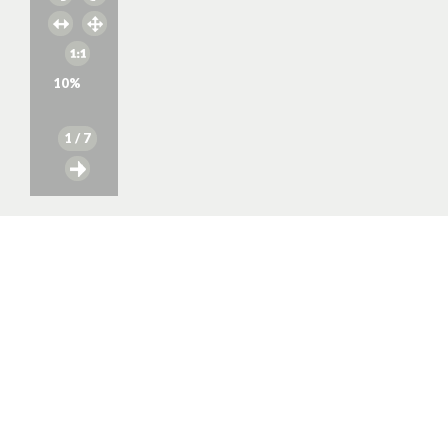
10
%
1
/ 7