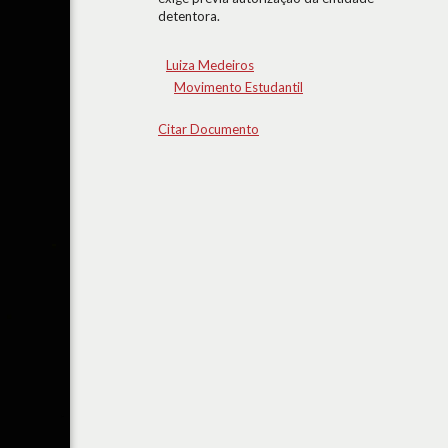
detentora.
Luiza Medeiros
Movimento Estudantil
Citar Documento