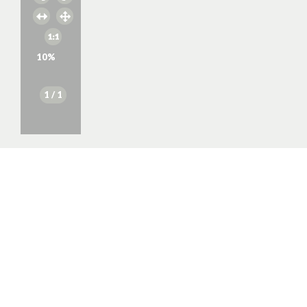
10
%
1
/ 1