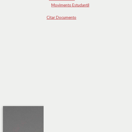
Movimento Estudantil
Citar Documento