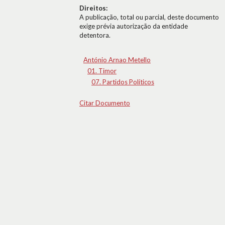
Direitos:
A publicação, total ou parcial, deste documento
exige prévia autorização da entidade
detentora.
António Arnao Metello
01. Timor
07. Partidos Políticos
Citar Documento