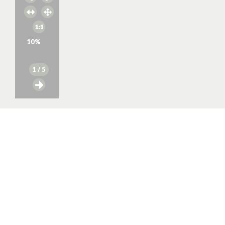
10
%
1
/ 5