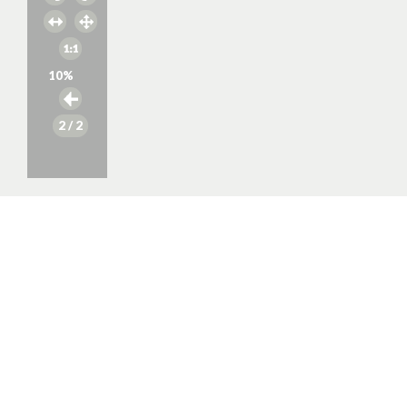
10
%
2
/ 2