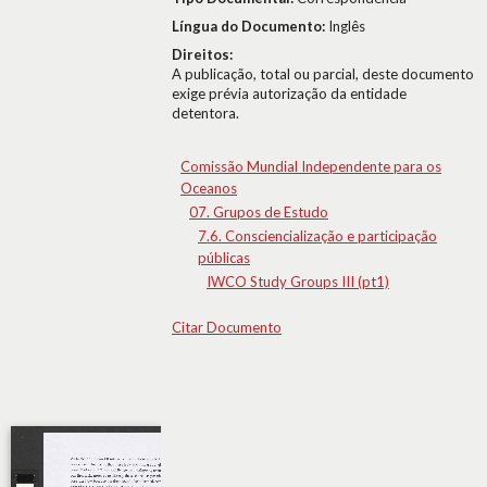
Língua do Documento:
Inglês
Direitos:
A publicação, total ou parcial, deste documento
exige prévia autorização da entidade
detentora.
Comissão Mundial Independente para os
Oceanos
07. Grupos de Estudo
7.6. Consciencialização e participação
públicas
IWCO Study Groups III (pt1)
Citar Documento