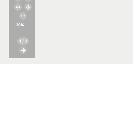
10
%
1
/ 2