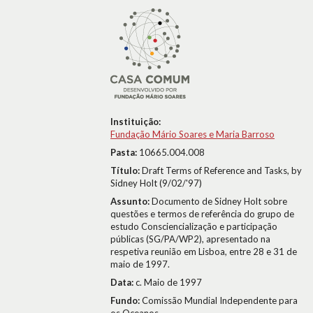
Instituição:
Fundação Mário Soares e Maria Barroso
Pasta:
10665.004.008
Título:
Draft Terms of Reference and Tasks, by
Sidney Holt (9/02/'97)
Assunto:
Documento de Sidney Holt sobre
questões e termos de referência do grupo de
estudo Consciencialização e participação
públicas (SG/PA/WP2), apresentado na
respetiva reunião em Lisboa, entre 28 e 31 de
maio de 1997.
Data:
c. Maio de 1997
Fundo:
Comissão Mundial Independente para