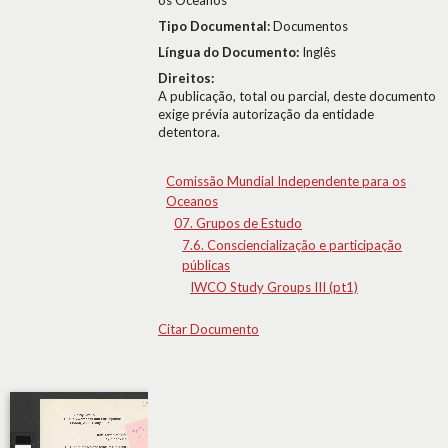
os Oceanos
Tipo Documental:
Documentos
Língua do Documento:
Inglês
Direitos:
A publicação, total ou parcial, deste documento
exige prévia autorização da entidade
detentora.
Comissão Mundial Independente para os
Oceanos
07. Grupos de Estudo
7.6. Consciencialização e participação
públicas
IWCO Study Groups III (pt1)
Citar Documento