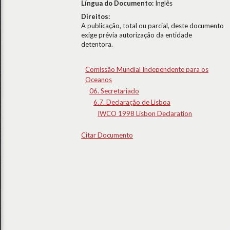
Língua do Documento:
Inglês
Direitos:
A publicação, total ou parcial, deste documento
exige prévia autorização da entidade
detentora.
Comissão Mundial Independente para os
Oceanos
06. Secretariado
6.7. Declaração de Lisboa
IWCO 1998 Lisbon Declaration
Citar Documento