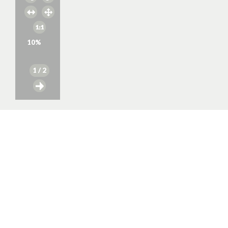
10
%
1
/ 2