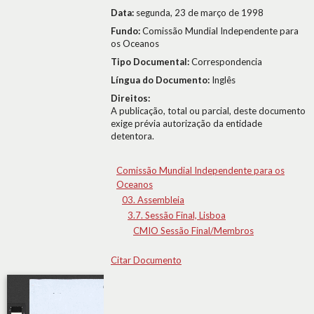
Data:
segunda, 23 de março de 1998
Fundo:
Comissão Mundial Independente para
os Oceanos
Tipo Documental:
Correspondencia
Língua do Documento:
Inglês
Direitos:
A publicação, total ou parcial, deste documento
exige prévia autorização da entidade
detentora.
Comissão Mundial Independente para os
Oceanos
03. Assembleia
3.7. Sessão Final, Lisboa
CMIO Sessão Final/Membros
Citar Documento