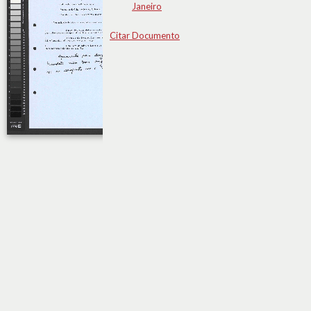
Janeiro
Citar Documento