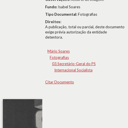
Fundo:
Isabel Soares
Tipo Documental:
Fotografias
Direitos:
A publicação, total ou parcial, deste documento
exige prévia autorização da entidade
detentora.
Mário Soares
Fotografias
03.Secretário-Geral do PS
Internacional Socialista
Citar Documento