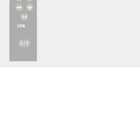
10
%
1
/ 1