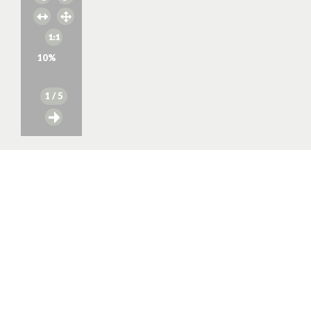
10
%
1
/ 5