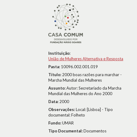
Instituição:
União de Mulheres Alternativa e Resposta
Pasta:
10096.002.001.019
Título:
2000 boas razões para marchar -
Marcha Mundial das Mulheres
Assunto:
Autor: Secretariado da Marcha
Mundial das Mulheres do Ano 2000
Data:
2000
Observações:
Local: [Lisboa] - Tipo
documental: Folheto
Fundo:
UMAR
Tipo Documental:
Documentos