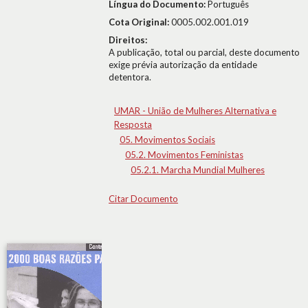
Língua do Documento:
Português
Cota Original:
0005.002.001.019
Direitos:
A publicação, total ou parcial, deste documento
exige prévia autorização da entidade
detentora.
UMAR - União de Mulheres Alternativa e
Resposta
05. Movimentos Sociais
05.2. Movimentos Feministas
05.2.1. Marcha Mundial Mulheres
Citar Documento