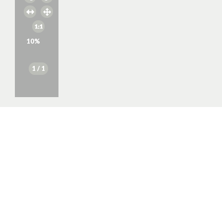
10
%
1
/ 1