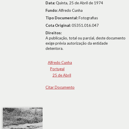
Data:
Quinta, 25 de Abril de 1974
Fundo:
Alfredo Cunha
Tipo Documental:
Fotografias
Cota Original:
05351.016.047
Direitos:
A publicação, total ou parcial, deste documento
exige prévia autorização da entidade
detentora.
Alfredo Cunha
Portugal
25 de Abril
Citar Documento