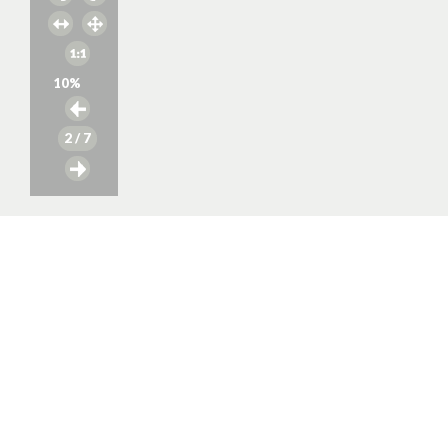
10
%
2
/ 7