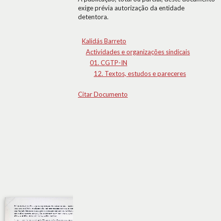
exige prévia autorização da entidade
detentora.
Kalidás Barreto
Actividades e organizações sindicais
01. CGTP-IN
12. Textos, estudos e pareceres
Citar Documento