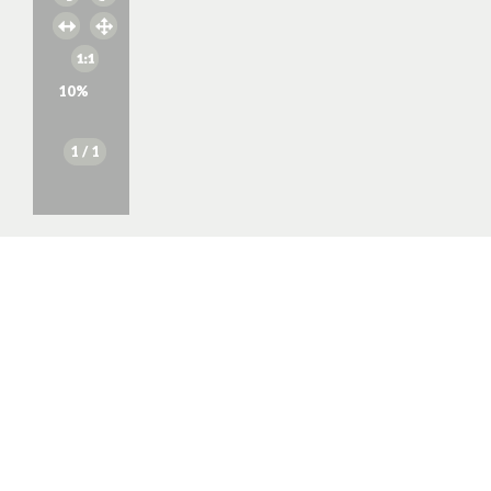
10
%
1
/ 1