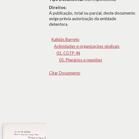
Direitos:
A publicação, total ou parcial, deste documento
exige prévia autorização da entidade
detentora.
Kalidás Barreto
Actividades e organizações sindicais
01. CGTP-IN
05. Plenários e reuniões
Citar Documento