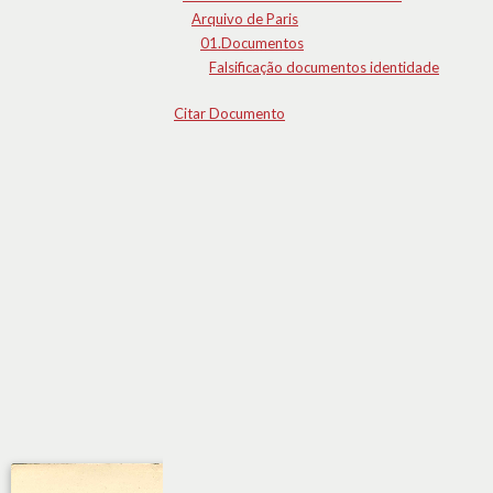
Arquivo de Paris
01.Documentos
Falsificação documentos identidade
Citar Documento