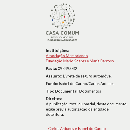
Instituições:
Associação Memoriando
Fundação Mário Soares e Maria Barroso
Pasta:
09849.032
Assunto:
Livrete de seguro automóvel.
Fundo:
Isabel do Carmo/Carlos Antunes
Tipo Documental:
Documentos
Direitos:
A publicação, total ou parcial, deste documento
exige prévia autorização da entidade
detentora.
Carlos Antunes e Isabel do Carmo