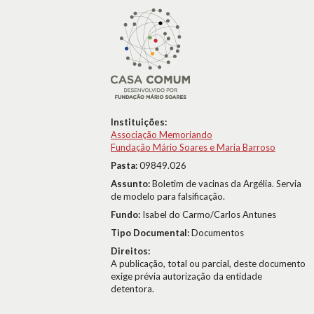
Instituições:
Associação Memoriando
Fundação Mário Soares e Maria Barroso
Pasta:
09849.026
Assunto:
Boletim de vacinas da Argélia. Servia
de modelo para falsificação.
Fundo:
Isabel do Carmo/Carlos Antunes
Tipo Documental:
Documentos
Direitos:
A publicação, total ou parcial, deste documento
exige prévia autorização da entidade
detentora.