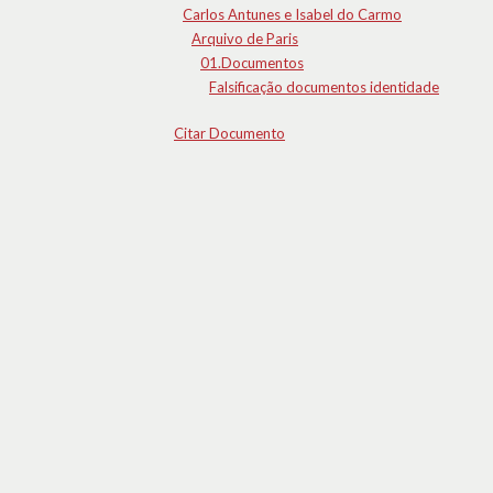
Carlos Antunes e Isabel do Carmo
Arquivo de Paris
01.Documentos
Falsificação documentos identidade
Citar Documento