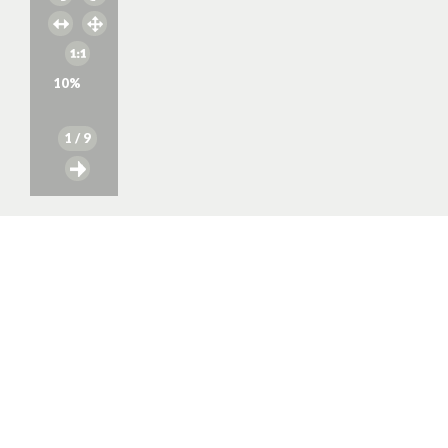
10
%
1
/ 9