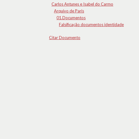
Carlos Antunes e Isabel do Carmo
Arquivo de Paris
01.Documentos
Falsificação documentos identidade
Citar Documento