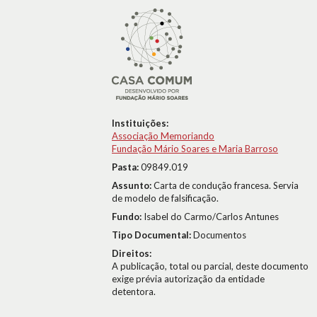
Instituições:
Associação Memoriando
Fundação Mário Soares e Maria Barroso
Pasta:
09849.019
Assunto:
Carta de condução francesa. Servia
de modelo de falsificação.
Fundo:
Isabel do Carmo/Carlos Antunes
Tipo Documental:
Documentos
Direitos:
A publicação, total ou parcial, deste documento
exige prévia autorização da entidade
detentora.