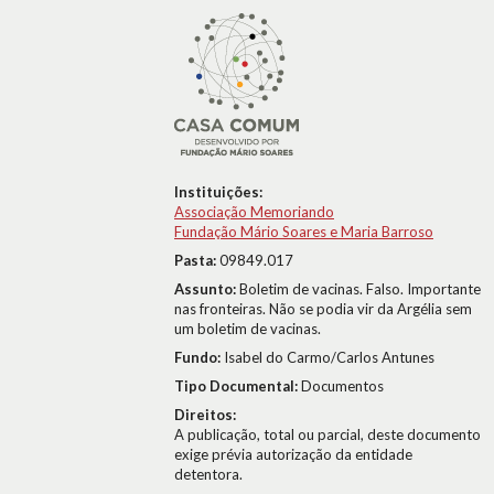
Instituições:
Associação Memoriando
Fundação Mário Soares e Maria Barroso
Pasta:
09849.017
Assunto:
Boletim de vacinas. Falso. Importante
nas fronteiras. Não se podia vir da Argélia sem
um boletim de vacinas.
Fundo:
Isabel do Carmo/Carlos Antunes
Tipo Documental:
Documentos
Direitos:
A publicação, total ou parcial, deste documento
exige prévia autorização da entidade
detentora.