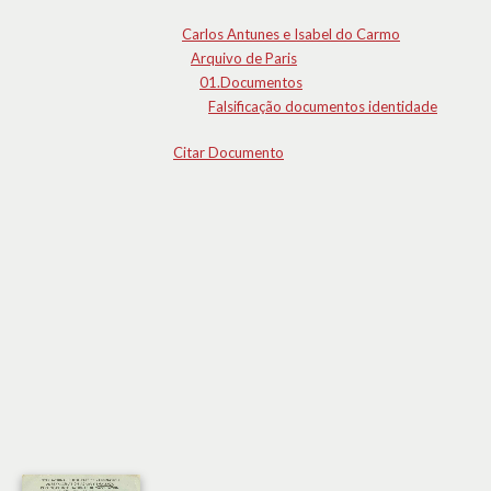
Carlos Antunes e Isabel do Carmo
Arquivo de Paris
01.Documentos
Falsificação documentos identidade
Citar Documento