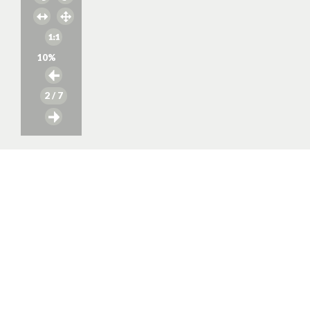
10
%
2
/ 7