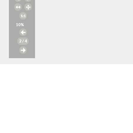
10
%
2
/ 4