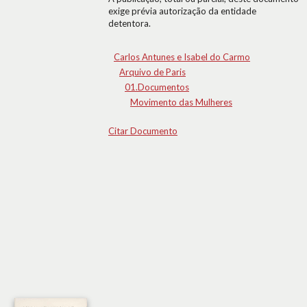
exige prévia autorização da entidade
detentora.
Carlos Antunes e Isabel do Carmo
Arquivo de Paris
01.Documentos
Movimento das Mulheres
Citar Documento