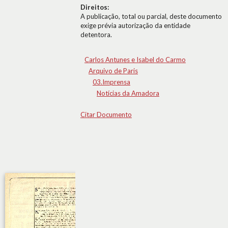
Direitos:
A publicação, total ou parcial, deste documento
exige prévia autorização da entidade
detentora.
Carlos Antunes e Isabel do Carmo
Arquivo de Paris
03.Imprensa
Notícias da Amadora
Citar Documento