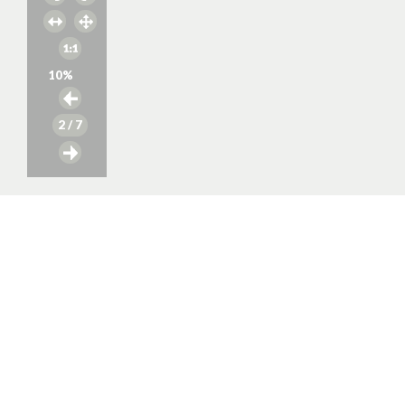
10
%
2
/ 7