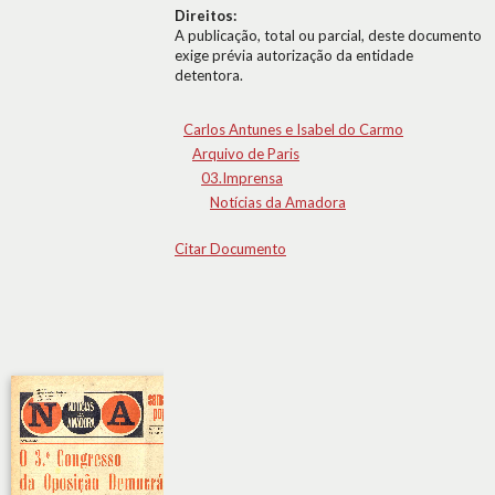
Direitos:
A publicação, total ou parcial, deste documento
exige prévia autorização da entidade
detentora.
Carlos Antunes e Isabel do Carmo
Arquivo de Paris
03.Imprensa
Notícias da Amadora
Citar Documento