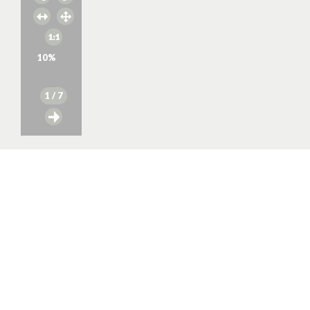
10
%
1
/ 7