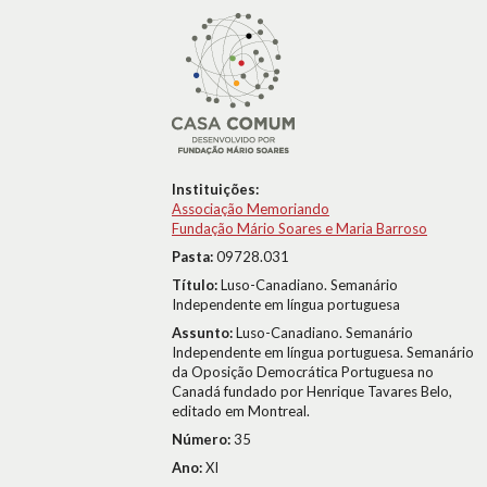
Instituições:
Associação Memoriando
Fundação Mário Soares e Maria Barroso
Pasta:
09728.031
Título:
Luso-Canadiano. Semanário
Independente em língua portuguesa
Assunto:
Luso-Canadiano. Semanário
Independente em língua portuguesa. Semanário
da Oposição Democrática Portuguesa no
Canadá fundado por Henrique Tavares Belo,
editado em Montreal.
Número:
35
Ano:
XI