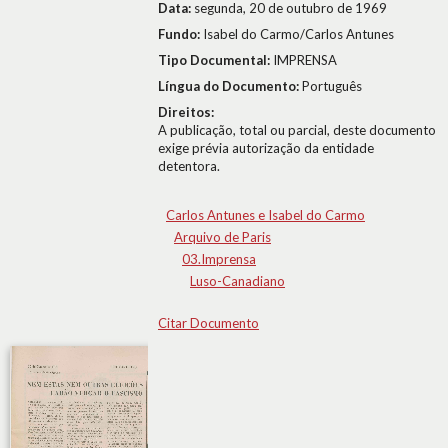
Data:
segunda, 20 de outubro de 1969
Fundo:
Isabel do Carmo/Carlos Antunes
Tipo Documental:
IMPRENSA
Língua do Documento:
Português
Direitos:
A publicação, total ou parcial, deste documento
exige prévia autorização da entidade
detentora.
Carlos Antunes e Isabel do Carmo
Arquivo de Paris
03.Imprensa
Luso-Canadiano
Citar Documento