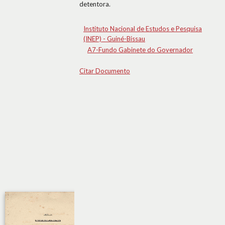
detentora.
Instituto Nacional de Estudos e Pesquisa
(INEP) - Guiné-Bissau
A7-Fundo Gabinete do Governador
Citar Documento