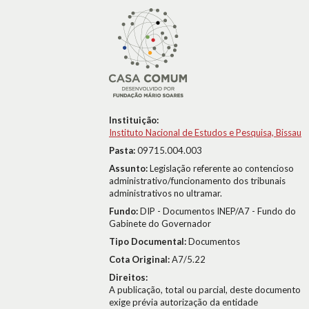
Instituição:
Instituto Nacional de Estudos e Pesquisa, Bissau
Pasta:
09715.004.003
Assunto:
Legislação referente ao contencioso
administrativo/funcionamento dos tribunais
administrativos no ultramar.
Fundo:
DIP - Documentos INEP/A7 - Fundo do
Gabinete do Governador
Tipo Documental:
Documentos
Cota Original:
A7/5.22
Direitos:
A publicação, total ou parcial, deste documento
exige prévia autorização da entidade