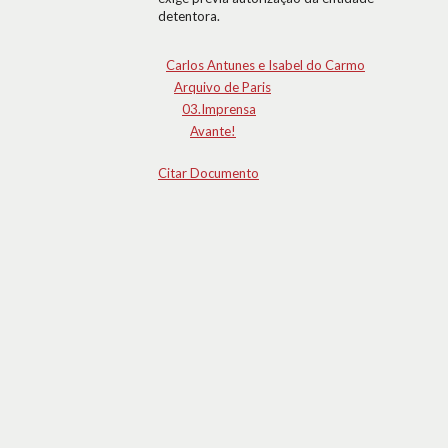
detentora.
Carlos Antunes e Isabel do Carmo
Arquivo de Paris
03.Imprensa
Avante!
Citar Documento