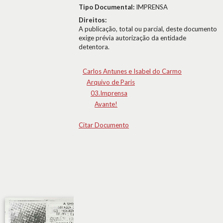
Tipo Documental:
IMPRENSA
Direitos:
A publicação, total ou parcial, deste documento
exige prévia autorização da entidade
detentora.
Carlos Antunes e Isabel do Carmo
Arquivo de Paris
03.Imprensa
Avante!
Citar Documento