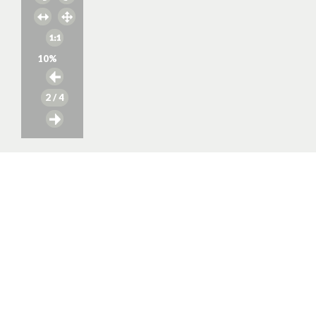
10
%
2
/ 4