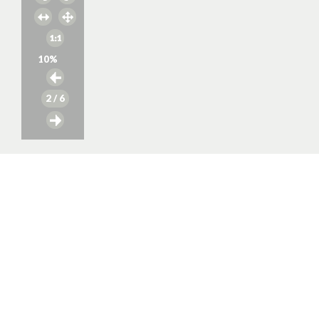
10
%
2
/ 6