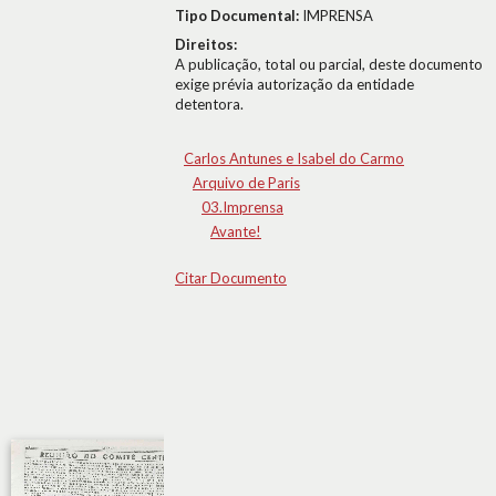
Tipo Documental:
IMPRENSA
Direitos:
A publicação, total ou parcial, deste documento
exige prévia autorização da entidade
detentora.
Carlos Antunes e Isabel do Carmo
Arquivo de Paris
03.Imprensa
Avante!
Citar Documento