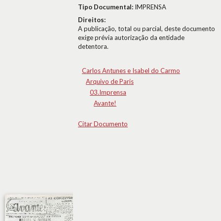
Tipo Documental:
IMPRENSA
Direitos:
A publicação, total ou parcial, deste documento
exige prévia autorização da entidade
detentora.
Carlos Antunes e Isabel do Carmo
Arquivo de Paris
03.Imprensa
Avante!
Citar Documento