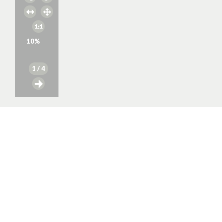
10
%
1
/ 4