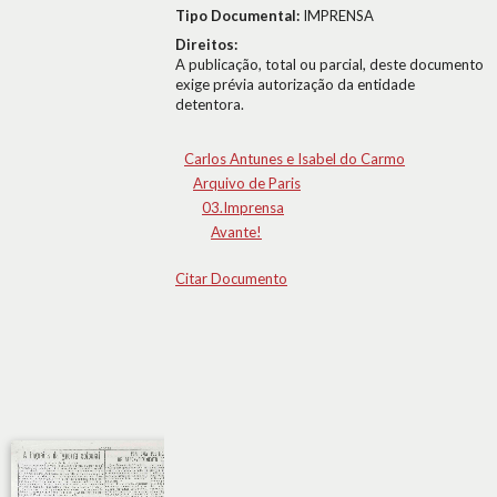
Tipo Documental:
IMPRENSA
Direitos:
A publicação, total ou parcial, deste documento
exige prévia autorização da entidade
detentora.
Carlos Antunes e Isabel do Carmo
Arquivo de Paris
03.Imprensa
Avante!
Citar Documento