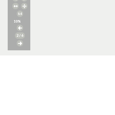
10
%
2
/ 6