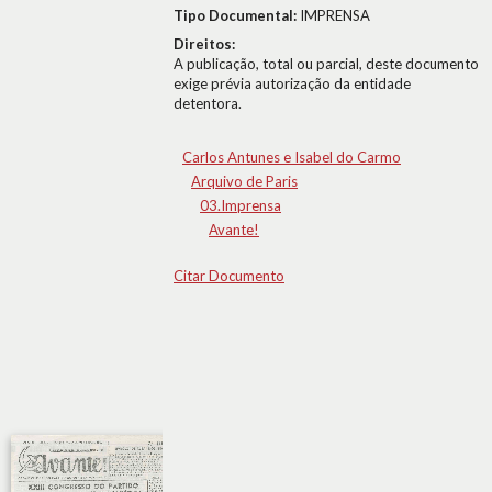
Tipo Documental:
IMPRENSA
Direitos:
A publicação, total ou parcial, deste documento
exige prévia autorização da entidade
detentora.
Carlos Antunes e Isabel do Carmo
Arquivo de Paris
03.Imprensa
Avante!
Citar Documento