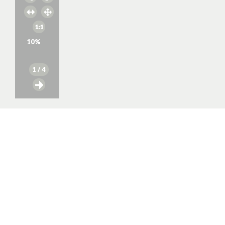
10
%
1
/ 4