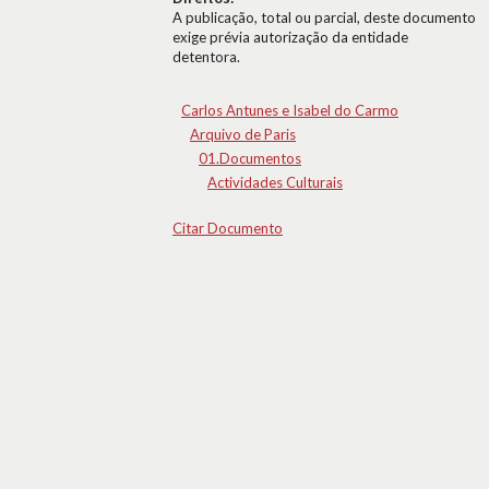
A publicação, total ou parcial, deste documento
exige prévia autorização da entidade
detentora.
Carlos Antunes e Isabel do Carmo
Arquivo de Paris
01.Documentos
Actividades Culturais
Citar Documento