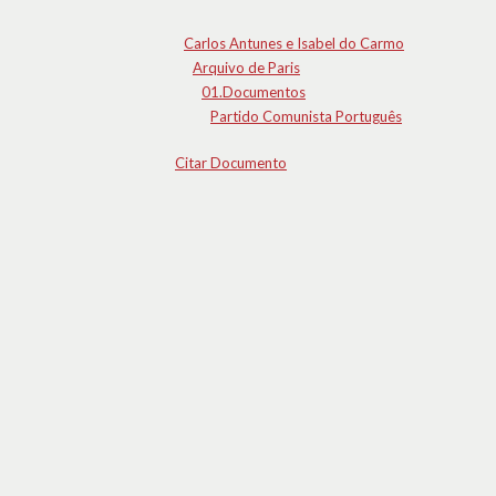
Carlos Antunes e Isabel do Carmo
Arquivo de Paris
01.Documentos
Partido Comunista Português
Citar Documento