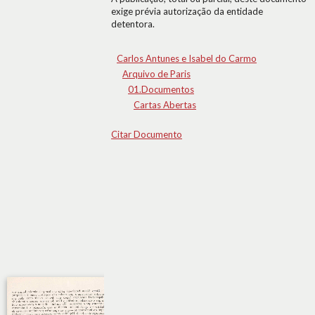
exige prévia autorização da entidade
detentora.
Carlos Antunes e Isabel do Carmo
Arquivo de Paris
01.Documentos
Cartas Abertas
Citar Documento