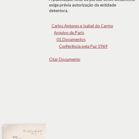
exige prévia autorização da entidade
detentora.
Carlos Antunes e Isabel do Carmo
Arquivo de Paris
01.Documentos
Conferência pela Paz 1969
Citar Documento