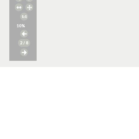
10
%
2
/ 8