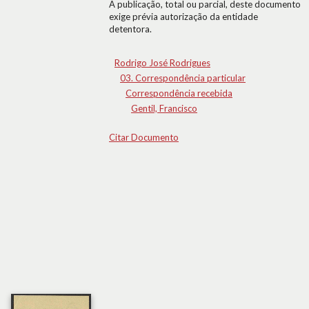
A publicação, total ou parcial, deste documento
exige prévia autorização da entidade
detentora.
Rodrigo José Rodrigues
03. Correspondência particular
Correspondência recebida
Gentil, Francisco
Citar Documento