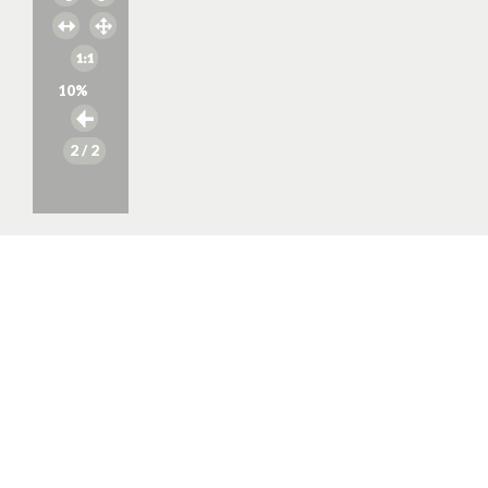
10
%
2
/ 2