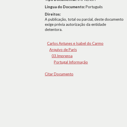
Língua do Documento:
Português
Direitos:
A publicação, total ou parcial, deste documento
exige prévia autorização da entidade
detentora.
Carlos Antunes e Isabel do Carmo
Arquivo de Paris
03.Imprensa
Portugal Informação
Citar Documento