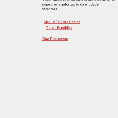
exige prévia autorização da entidade
detentora.
Manuel Teixeira Gomes
Docs. I República
Citar Documento