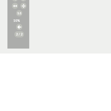
10
%
2
/ 2