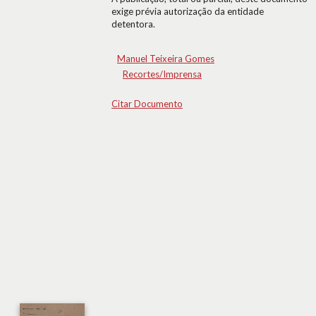
exige prévia autorização da entidade
detentora.
Manuel Teixeira Gomes
Recortes/Imprensa
Citar Documento