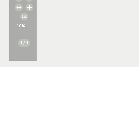
10
%
1
/ 1