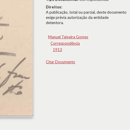
Direitos:
A publicação, total ou parcial, deste documento
exige prévia autorização da entidade
detentora.
Manuel Teixeira Gomes
Correspondência
1913
Citar Documento