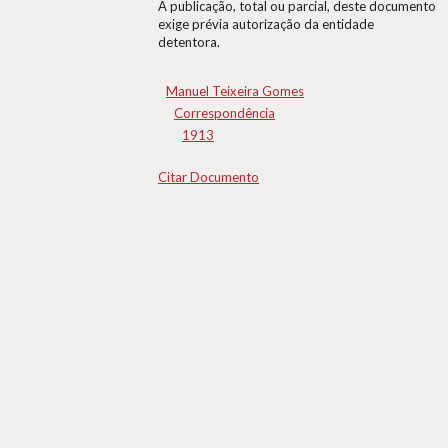
A publicação, total ou parcial, deste documento
exige prévia autorização da entidade
detentora.
Manuel Teixeira Gomes
Correspondência
1913
Citar Documento