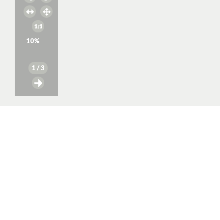
10
%
1
/ 3