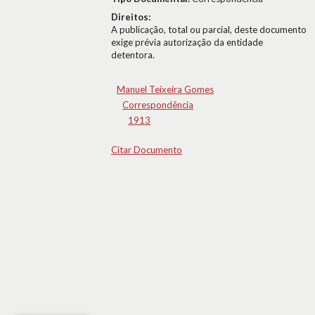
Direitos:
A publicação, total ou parcial, deste documento
exige prévia autorização da entidade
detentora.
Manuel Teixeira Gomes
Correspondência
1913
Citar Documento