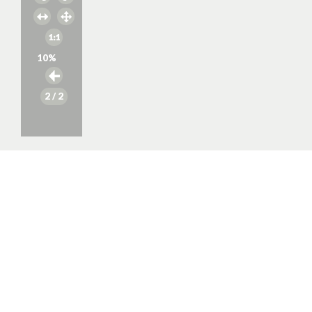
10
%
2
/ 2