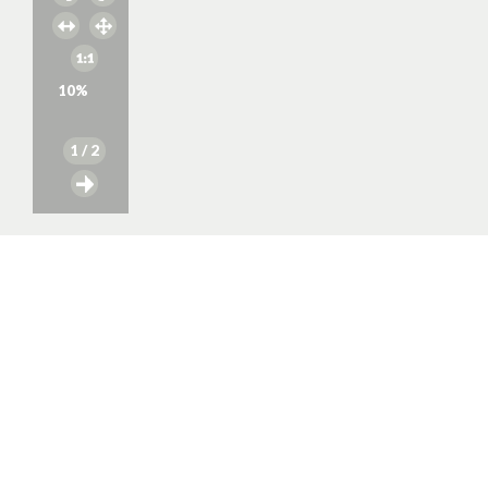
10
%
1
/ 2