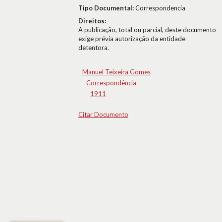
Tipo Documental:
Correspondencia
Direitos:
A publicação, total ou parcial, deste documento
exige prévia autorização da entidade
detentora.
Manuel Teixeira Gomes
Correspondência
1911
Citar Documento