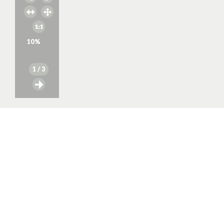
10
%
1
/ 3