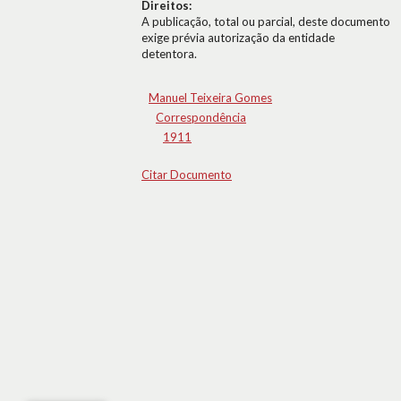
Direitos:
A publicação, total ou parcial, deste documento
exige prévia autorização da entidade
detentora.
Manuel Teixeira Gomes
Correspondência
1911
Citar Documento