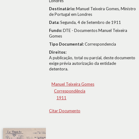
Londres
Destinatário:
Manuel Teixeira Gomes, Ministro
de Portugal em Londres
Data:
Segunda, 4 de Setembro de 1911
Fundo:
DTE - Documentos Manuel Teixeira
Gomes
Tipo Documental:
Correspondencia
Direitos:
A publicação, total ou parcial, deste documento
exige prévia autorização da entidade
detentora.
Manuel Teixeira Gomes
Correspondência
1911
Citar Documento