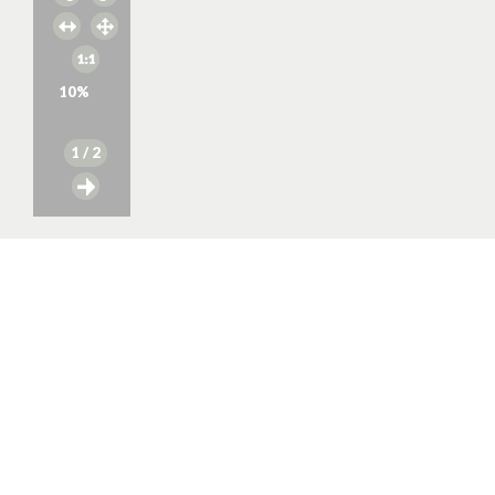
10
%
1
/ 2