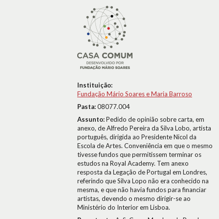
Instituição:
Fundação Mário Soares e Maria Barroso
Pasta:
08077.004
Assunto:
Pedido de opinião sobre carta, em
anexo, de Alfredo Pereira da Silva Lobo, artista
português, dirigida ao Presidente Nicol da
Escola de Artes. Conveniência em que o mesmo
tivesse fundos que permitissem terminar os
estudos na Royal Academy. Tem anexo
resposta da Legação de Portugal em Londres,
referindo que Silva Lopo não era conhecido na
mesma, e que não havia fundos para financiar
artistas, devendo o mesmo dirigir-se ao
Ministério do Interior em Lisboa.