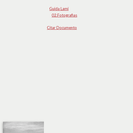
Guida Lami
02.Fotografias
Citar Documento