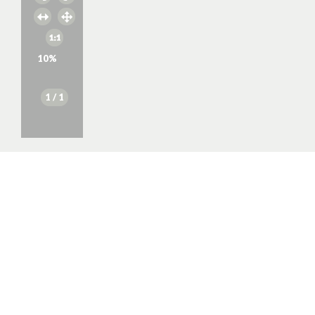
10
%
1
/ 1