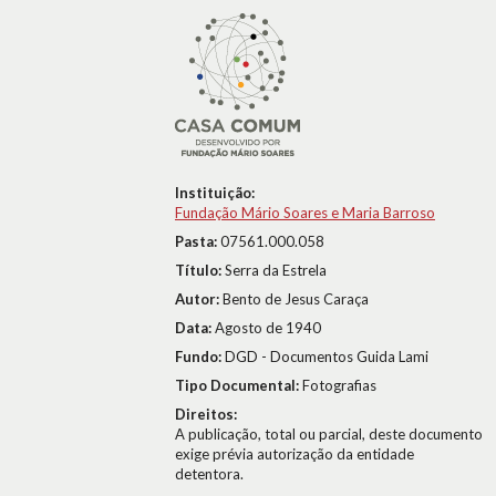
Instituição:
Fundação Mário Soares e Maria Barroso
Pasta:
07561.000.058
Título:
Serra da Estrela
Autor:
Bento de Jesus Caraça
Data:
Agosto de 1940
Fundo:
DGD - Documentos Guida Lami
Tipo Documental:
Fotografias
Direitos:
A publicação, total ou parcial, deste documento
exige prévia autorização da entidade
detentora.