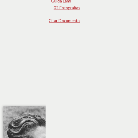
Guida Lami
02.Fotografias
Citar Documento