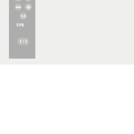
10
%
1
/ 1