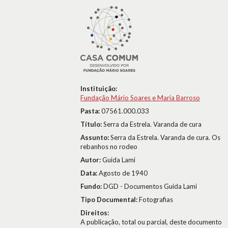
Instituição:
Fundação Mário Soares e Maria Barroso
Pasta:
07561.000.033
Título:
Serra da Estrela. Varanda de cura
Assunto:
Serra da Estrela. Varanda de cura. Os
rebanhos no rodeo
Autor:
Guida Lami
Data:
Agosto de 1940
Fundo:
DGD - Documentos Guida Lami
Tipo Documental:
Fotografias
Direitos:
A publicação, total ou parcial, deste documento