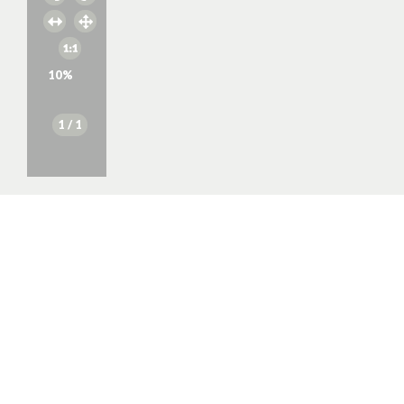
10
%
1
/ 1