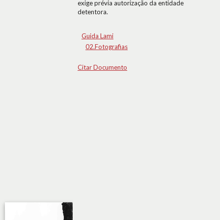
exige prévia autorização da entidade
detentora.
Guida Lami
02.Fotografias
Citar Documento