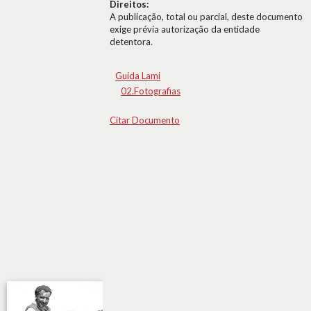
Direitos:
A publicação, total ou parcial, deste documento
exige prévia autorização da entidade
detentora.
Guida Lami
02.Fotografias
Citar Documento