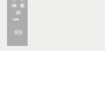
10
%
1
/ 1