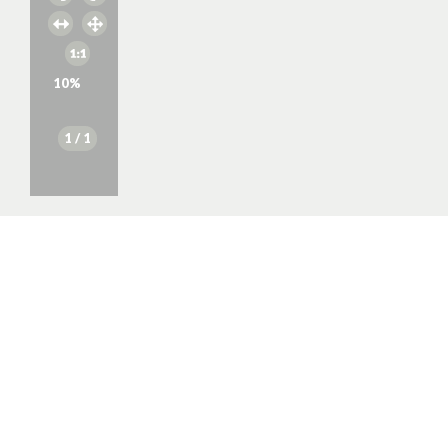
10
%
1
/ 1