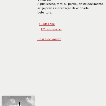
A publicação, total ou parcial, deste documento
exige prévia autorização da entidade
detentora.
Guida Lami
02.Fotografias
Citar Documento