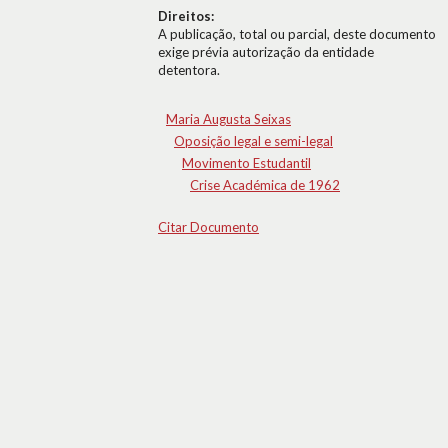
Direitos:
A publicação, total ou parcial, deste documento
exige prévia autorização da entidade
detentora.
Maria Augusta Seixas
Oposição legal e semi-legal
Movimento Estudantil
Crise Académica de 1962
Citar Documento