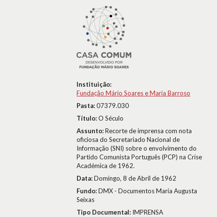
Instituição:
Fundação Mário Soares e Maria Barroso
Pasta:
07379.030
Título:
O Século
Assunto:
Recorte de imprensa com nota
oficiosa do Secretariado Nacional de
Informação (SNI) sobre o envolvimento do
Partido Comunista Português (PCP) na Crise
Académica de 1962.
Data:
Domingo, 8 de Abril de 1962
Fundo:
DMX - Documentos Maria Augusta
Seixas
Tipo Documental:
IMPRENSA